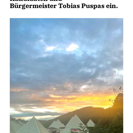
Bürgermeister Tobias Puspas ein.