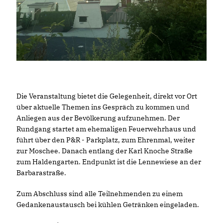
Die Veranstaltung bietet die Gelegenheit, direkt vor Ort
über aktuelle Themen ins Gespräch zu kommen und
Anliegen aus der Bevölkerung aufzunehmen. Der
Rundgang startet am ehemaligen Feuerwehrhaus und
führt über den P&R - Parkplatz, zum Ehrenmal, weiter
zur Moschee. Danach entlang der Karl Knoche Straße
zum Haldengarten. Endpunkt ist die Lennewiese an der
Barbarastraße.
Zum Abschluss sind alle Teilnehmenden zu einem
Gedankenaustausch bei kühlen Getränken eingeladen.