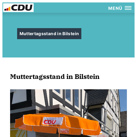
MENÜ
Muttertagsstand in Bilstein
Muttertagsstand in Bilstein