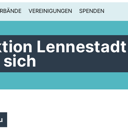
RBÄNDE
VEREINIGUNGEN
SPENDEN
tion Lennestadt
 sich
u