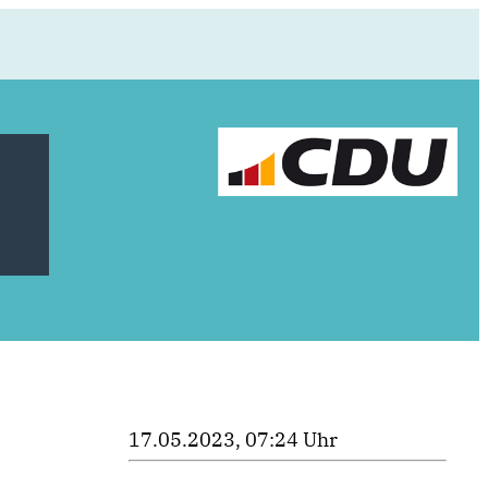
17.05.2023, 07:24 Uhr