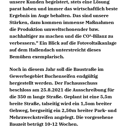
unsere Kunden begeistert, stets eine Lösung
parat haben und immer das wirtschaftlich beste
Ergebnis im Auge behalten. Das sind unsere
Stärken, dazu kommen immense Maßnahmen
die Produktion umweltschonender bzw.
nachhaltiger zu machen und die CO²-Bilanz zu
verbessern.“ Ein Blick auf die Fotovoltaikanlage
auf dem Hallendach unterstreicht dieses
Bemühen exemplarisch.
Noch in diesem Jahr soll die Baustraße im
Gewerbegebiet Buchenseifen endgültig
hergestellt werden. Der Fachausschuss
beschloss am 25.8.2021 die Ausschreibung für
die 350 m lange Straße. Geplant ist eine 5,5m
breite Straße, talseitig wird ein 1,5om breiter
Gehweg, bergseitig ein 2,50m breiter Park- und
Mehrzweckstreifen angelegt. Die vorgesehene
Bauzeit beträgt 10-12 Wochen.