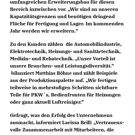
umfangreichen Erweiterungsbau für diesen
Bereich inzwischen vor. „Wir sind an unseren
Kapatzitätsgrenzen und benötigen dringend
Fläche für Fertigung und Lager. Im kommenden
Jahr werden wir erweitern.“
Zu den Kunden zählen die Automobilindustrie,
Elektrotechnik, Heizungs- und Sanitärtechnik,
Medizin- und Rehatechnik. „Unser Vorteil ist
unsere Branchen- und Leistungsdiversität.“
bilanziert Matthias Böhne und zählt Beispiele
aus der Produktionspalette auf. „Wir fertigen
teilweise in mehrstufigen Schritten sichtbare
Teile für PKW´s, Bedienfronten für Heizungen
oder ganz aktuell Luftreiniger.“
Gefragt, was den Erfolg des Unternehmens
ausmacht, informiert Larissa Brill: „Vertrauens-
volle Zusammenarbeit mit Mitarbeitern, die