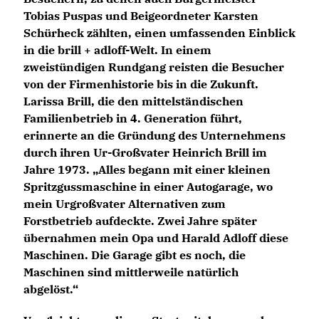
Tobias Puspas und Beigeordneter Karsten
Schürheck zählten, einen umfassenden Einblick
in die brill + adloff-Welt. In einem
zweistündigen Rundgang reisten die Besucher
von der Firmenhistorie bis in die Zukunft.
Larissa Brill, die den mittelständischen
Familienbetrieb in 4. Generation führt,
erinnerte an die Gründung des Unternehmens
durch ihren Ur-Großvater Heinrich Brill im
Jahre 1973. „Alles begann mit einer kleinen
Spritzgussmaschine in einer Autogarage, wo
mein Urgroßvater Alternativen zum
Forstbetrieb aufdeckte. Zwei Jahre später
übernahmen mein Opa und Harald Adloff diese
Maschinen. Die Garage gibt es noch, die
Maschinen sind mittlerweile natürlich
abgelöst.“