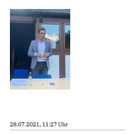
28.07.2021, 11:27 Uhr