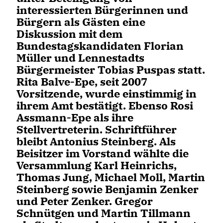
interessierten Bürgerinnen und
Bürgern als Gästen eine
Diskussion mit dem
Bundestagskandidaten Florian
Müller und Lennestadts
Bürgermeister Tobias Puspas statt.
Rita Balve-Epe, seit 2007
Vorsitzende, wurde einstimmig in
ihrem Amt bestätigt. Ebenso Rosi
Assmann-Epe als ihre
Stellvertreterin. Schriftführer
bleibt Antonius Steinberg. Als
Beisitzer im Vorstand wählte die
Versammlung Karl Heinrichs,
Thomas Jung, Michael Moll, Martin
Steinberg sowie Benjamin Zenker
und Peter Zenker. Gregor
Schnütgen und Martin Tillmann