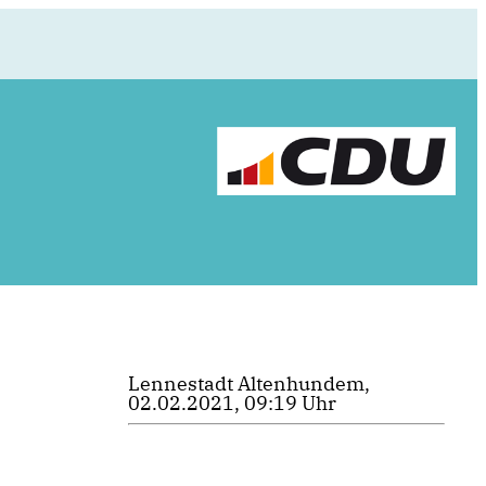
Lennestadt Altenhundem,
02.02.2021, 09:19 Uhr