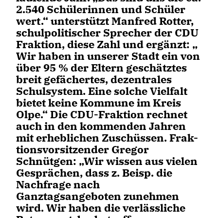
2.540 Schülerinnen und Schüler
wert.“ unterstützt Manfred Rotter,
schulpolitischer Sprecher der CDU
Fraktion, diese Zahl und ergänzt:
Wir haben in unserer Stadt ein von
über 95 % der Eltern geschätztes
breit gefächertes, dezentrales
Schulsystem. Eine solche Vielfalt
bietet keine Kommune im Kreis
Olpe.“ Die CDU-Fraktion rechnet
auch in den kommenden Jahren
mit erheblichen Zuschüssen. Frak-
tionsvorsitzender Gregor
Schnütgen: „Wir wissen aus vielen
Gesprächen, dass z. Beisp. die
Nachfrage nach
Ganztagsangeboten zunehmen
wird. Wir haben die verlässliche