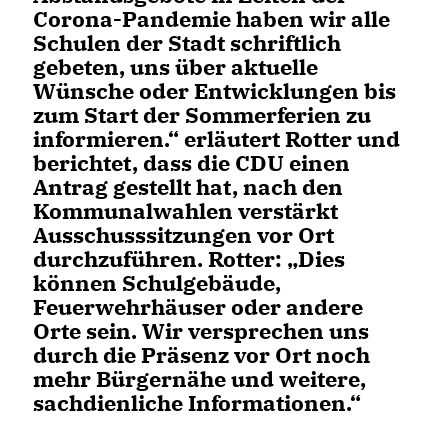
Corona-Pandemie haben wir alle
Schulen der Stadt schriftlich
gebeten, uns über aktuelle
Wünsche oder Entwicklungen bis
zum Start der Sommerferien zu
informieren.“ erläutert Rotter und
berichtet, dass die CDU einen
Antrag gestellt hat, nach den
Kommunalwahlen verstärkt
Ausschusssitzungen vor Ort
durchzuführen. Rotter: „Dies
können Schulgebäude,
Feuerwehrhäuser oder andere
Orte sein. Wir versprechen uns
durch die Präsenz vor Ort noch
mehr Bürgernähe und weitere,
sachdienliche Informationen.“