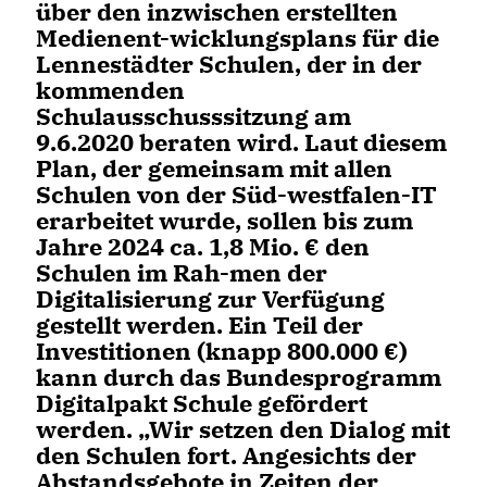
über den inzwischen erstellten
Medienent-wicklungsplans für die
Lennestädter Schulen, der in der
kommenden
Schulausschusssitzung am
9.6.2020 beraten wird. Laut diesem
Plan, der gemeinsam mit allen
Schulen von der Süd-westfalen-IT
erarbeitet wurde, sollen bis zum
Jahre 2024 ca. 1,8 Mio. € den
Schulen im Rah-men der
Digitalisierung zur Verfügung
gestellt werden. Ein Teil der
Investitionen (knapp 800.000 €)
kann durch das Bundesprogramm
Digitalpakt Schule gefördert
werden. „Wir setzen den Dialog mit
den Schulen fort. Angesichts der
Abstandsgebote in Zeiten der