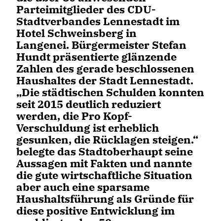
Parteimitglieder des CDU-
Stadtverbandes Lennestadt im
Hotel Schweinsberg in
Langenei. Bürgermeister Stefan
Hundt präsentierte glänzende
Zahlen des gerade beschlossenen
Haushaltes der Stadt Lennestadt.
Die städtischen Schulden konnten
seit 2015 deutlich reduziert
werden, die Pro Kopf-
Verschuldung ist erheblich
gesunken, die Rücklagen steigen.“
belegte das Stadtoberhaupt seine
Aussagen mit Fakten und nannte
die gute wirtschaftliche Situation
aber auch eine sparsame
Haushaltsführung als Gründe für
diese positive Entwicklung im