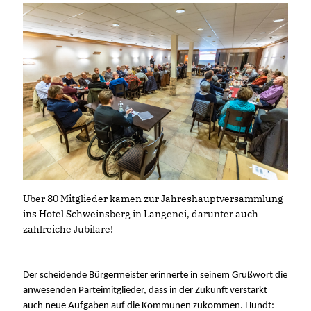
Über 80 Mitglieder kamen zur Jahreshauptversammlung
ins Hotel Schweinsberg in Langenei, darunter auch
zahlreiche Jubilare!
Der scheidende Bürgermeister erinnerte in seinem Grußwort die
anwesenden Parteimitglieder, dass in der Zukunft verstärkt
auch neue Aufgaben auf die Kommunen zukommen. Hundt: