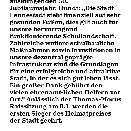
ausklingenden 50.
Jubiläumsjahr. Hundt: „Die Stadt
Lennestadt steht finanziell auf sehr
gesunden Füßen, dies gilt auch für
unsere hervorragend
funktionierende Schullandschaft.
Zahlreiche weitere schulbauliche
Maßnahmen sowie Investitionen in
unsere dezentral geprägte
Infrastruktur sind die Grundlagen
für eine erfolgreiche und attraktive
Stadt, in der es sich gut leben lässt.
Ein großer Dank gebührt den
vielen ehrenamt-lichen Helfern vor
Ort.“ Anlässlich der Thomas-Morus
Ratssitzung am 8.1. werden die
ersten Sieger des Heimatpreises
der Stadt geehrt.