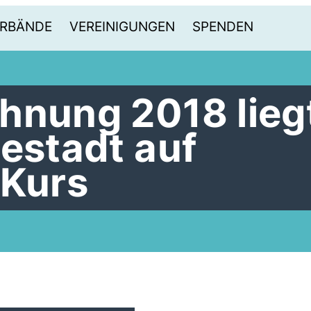
RBÄNDE
VEREINIGUNGEN
SPENDEN
hnung 2018 lieg
nestadt auf
 Kurs