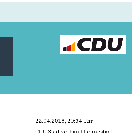
22.04.2018, 20:34 Uhr
CDU Stadtverband Lennestadt