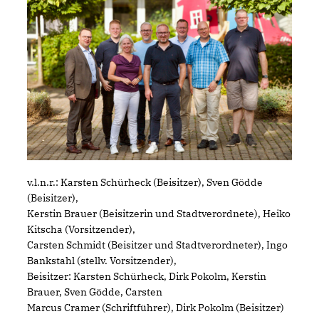
v.l.n.r.: Karsten Schürheck (Beisitzer), Sven Gödde
(Beisitzer),
Kerstin Brauer (Beisitzerin und Stadtverordnete), Heiko
Kitscha (Vorsitzender),
Carsten Schmidt (Beisitzer und Stadtverordneter), Ingo
Bankstahl (stellv. Vorsitzender),
Beisitzer: Karsten Schürheck, Dirk Pokolm, Kerstin
Brauer, Sven Gödde, Carsten
Marcus Cramer (Schriftführer), Dirk Pokolm (Beisitzer)